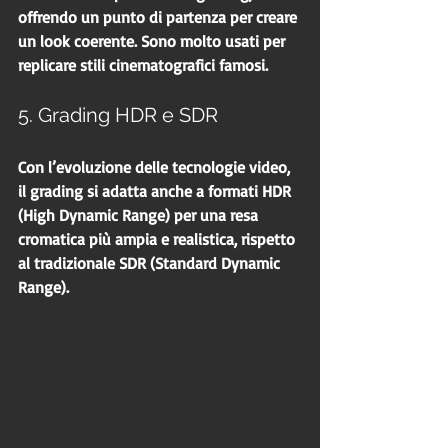
offrendo un punto di partenza per creare 
un look coerente. Sono molto usati per 
replicare stili cinematografici famosi.
5. Grading HDR e SDR
Con l’evoluzione delle tecnologie video, 
il grading si adatta anche a formati HDR 
(High Dynamic Range) per una resa 
cromatica più ampia e realistica, rispetto 
al tradizionale SDR (Standard Dynamic 
Range).