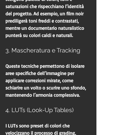
saturazioni che rispecchiano l’identità 
del progetto. Ad esempio, un film noir 
prediligerà toni freddi e contrastati, 
mentre un documentario naturalistico 
punterà su colori caldi e naturali.
3. Mascheratura e Tracking
Queste tecniche permettono di isolare 
aree specifiche dell’immagine per 
applicare correzioni mirate, come 
schiarire un volto o scurire uno sfondo, 
mantenendo l’armonia complessiva.
4. LUTs (Look-Up Tables)
I LUTs sono preset di colori che 
velocizzano il processo di grading, 