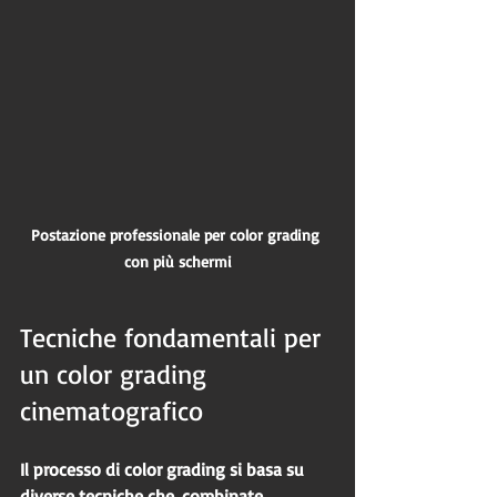
Postazione professionale per color grading 
con più schermi
Tecniche fondamentali per 
un color grading 
cinematografico
Il processo di color grading si basa su 
diverse tecniche che, combinate, 