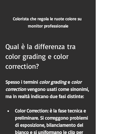
Colorista che regola le ruote colore su 
monitor professionale
Qual è la differenza tra 
color grading e color 
correction?
Spesso i termini 
color grading
 e 
color 
correction
 vengono usati come sinonimi, 
ma in realtà indicano due fasi distinte:
Color Correction
: è la fase tecnica e 
preliminare. Si correggono problemi 
di esposizione, bilanciamento del 
bianco e si uniformano le clip per 