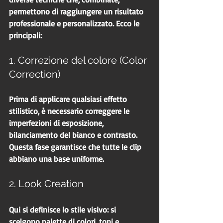
permettono di raggiungere un risultato 
professionale e personalizzato. Ecco le 
principali:
1. Correzione del colore (Color 
Correction)
Prima di applicare qualsiasi effetto 
stilistico, è necessario correggere le 
imperfezioni di esposizione, 
bilanciamento del bianco e contrasto. 
Questa fase garantisce che tutte le clip 
abbiano una base uniforme.
2. Look Creation
Qui si definisce lo stile visivo: si 
scelgono palette di colori, toni e 