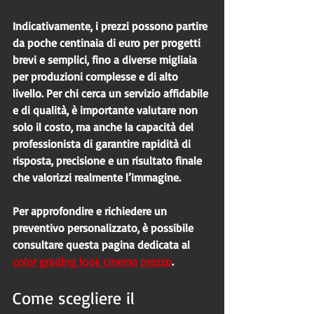
Indicativamente, i prezzi possono partire 
da poche centinaia di euro per progetti 
brevi e semplici, fino a diverse migliaia 
per produzioni complesse e di alto 
livello. Per chi cerca un servizio affidabile 
e di qualità, è importante valutare non 
solo il costo, ma anche la capacità del 
professionista di garantire rapidità di 
risposta, precisione e un risultato finale 
che valorizzi realmente l’immagine.
Per approfondire e richiedere un 
preventivo personalizzato, è possibile 
consultare questa pagina dedicata al 
color grading look cinema prezzo
.
Come scegliere il 