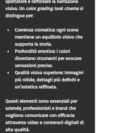
spettatore e rafforzare la narrazione 
visiva. Un 
color grading look cinema
 si 
distingue per:
Coerenza cromatica
: ogni scena 
mantiene un equilibrio visivo che 
supporta la storia.
Profondità emotiva
: i colori 
diventano strumenti per evocare 
sensazioni precise.
Qualità visiva superiore
: immagini 
più nitide, dettagli più definiti e 
un’estetica raffinata.
Questi elementi sono essenziali per 
aziende, professionisti e brand che 
vogliono comunicare con efficacia 
attraverso video e contenuti digitali di 
alta qualità.