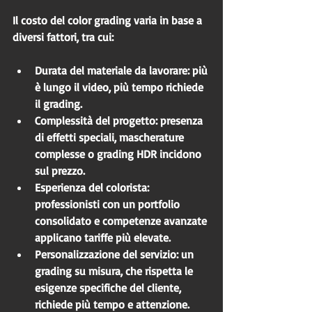
Il costo del color grading varia in base a 
diversi fattori, tra cui:
Durata del materiale da lavorare
: più 
è lungo il video, più tempo richiede 
il grading.
Complessità del progetto
: presenza 
di effetti speciali, mascherature 
complesse o grading HDR incidono 
sul prezzo.
Esperienza del colorista
: 
professionisti con un portfolio 
consolidato e competenze avanzate 
applicano tariffe più elevate.
Personalizzazione del servizio
: un 
grading su misura, che rispetta le 
esigenze specifiche del cliente, 
richiede più tempo e attenzione.