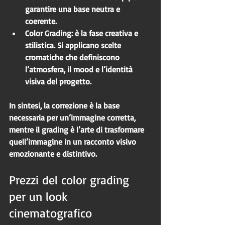
garantire una base neutra e 
coerente.
Color Grading
: è la fase creativa e 
stilistica. Si applicano scelte 
cromatiche che definiscono 
l’atmosfera, il mood e l’identità 
visiva del progetto.
In sintesi, la correzione è la base 
necessaria per un’immagine corretta, 
mentre il grading è l’arte di trasformare 
quell’immagine in un racconto visivo 
emozionante e distintivo.
Prezzi del color grading 
per un look 
cinematografico