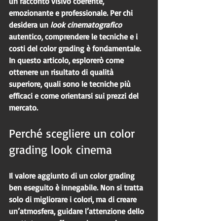
un racconto visivo coerente, 
emozionante e professionale. Per chi 
desidera un 
look cinematografico
autentico, comprendere le tecniche e i 
costi del color grading è fondamentale. 
In questo articolo, esplorerò come 
ottenere un risultato di qualità 
superiore, quali sono le tecniche più 
efficaci e come orientarsi sui prezzi del 
mercato.
Perché scegliere un color 
grading look cinema
Il valore aggiunto di un color grading 
ben eseguito è innegabile. Non si tratta 
solo di migliorare i colori, ma di creare 
un’atmosfera, guidare l’attenzione dello 