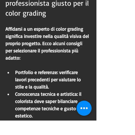
professionista giusto per il 
color grading
Affidarsi a un esperto di color grading 
significa investire nella qualità visiva del 
proprio progetto. Ecco alcuni consigli 
per selezionare il professionista più 
adatto:
Portfolio e referenze
: verificare 
lavori precedenti per valutare lo 
stile e la qualità.
Conoscenza tecnica e artistica
: il 
colorista deve saper bilanciare 
competenze tecniche e gusto 
estetico.
Capacità di ascolto e 
personalizzazione
: ogni progetto ha 