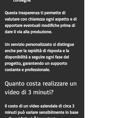
Questa trasparenza ti permette di 
valutare con chiarezza ogni aspetto e di 
apportare eventuali modifiche prima di 
dare il via alla produzione.
Un servizio personalizzato si distingue 
anche per la rapidità di risposta e la 
disponibilità a seguire ogni fase del 
progetto, garantendo un supporto 
costante e professionale.
Quanto costa realizzare un 
video di 3 minuti?
Il costo di un video aziendale di circa 3 
minuti può variare sensibilmente in base 