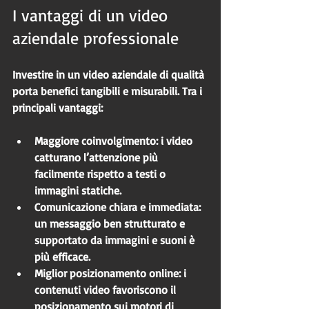
I vantaggi di un video 
aziendale professionale
Investire in un video aziendale di qualità 
porta benefici tangibili e misurabili. Tra i 
principali vantaggi:
Maggiore coinvolgimento
: i video 
catturano l’attenzione più 
facilmente rispetto a testi o 
immagini statiche.
Comunicazione chiara e immediata
: 
un messaggio ben strutturato e 
supportato da immagini e suoni è 
più efficace.
Miglior posizionamento online
: i 
contenuti video favoriscono il 
posizionamento sui motori di 