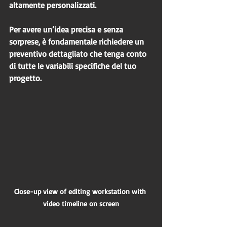
altamente personalizzati.
Per avere un’idea precisa e senza 
sorprese, è fondamentale richiedere un 
preventivo dettagliato che tenga conto 
di tutte le variabili specifiche del tuo 
progetto.
Close-up view of editing workstation with 
video timeline on screen