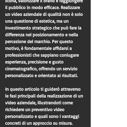
storia, valorizzare il brand e raggiungere 
il pubblico in modo efficace. Realizzare 
un video aziendale di qualità non è solo 
una questione di estetica, ma un 
investimento strategico che può fare la 
differenza nel posizionamento e nella 
percezione del marchio. Per questo 
motivo, è fondamentale affidarsi a 
professionisti che sappiano coniugare 
esperienza, precisione e gusto 
cinematografico, offrendo un servizio 
personalizzato e orientato ai risultati.
In questo articolo ti guiderò attraverso 
le fasi principali della realizzazione di un 
video aziendale, illustrandoti come 
richiedere un preventivo video 
personalizzato e quali sono i vantaggi 
concreti di un approccio su misura.