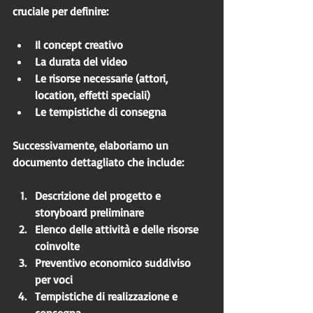
cruciale per definire:
Il concept creativo
La durata del video
Le risorse necessarie (attori, 
location, effetti speciali)
Le tempistiche di consegna
Successivamente, elaboriamo un 
documento dettagliato che include:
Descrizione del progetto e 
storyboard preliminare
Elenco delle attività e delle risorse 
coinvolte
Preventivo economico suddiviso 
per voci
Tempistiche di realizzazione e 
consegna