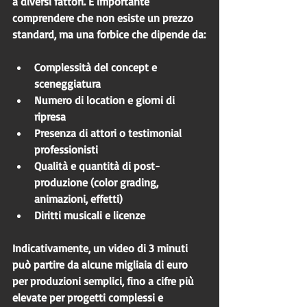
a diversi fattori. È importante 
comprendere che non esiste un prezzo 
standard, ma una forbice che dipende da:
Complessità del concept e 
sceneggiatura
Numero di location e giorni di 
ripresa
Presenza di attori o testimonial 
professionisti
Qualità e quantità di post-
produzione (color grading, 
animazioni, effetti)
Diritti musicali e licenze
Indicativamente, un video di 3 minuti 
può partire da alcune migliaia di euro 
per produzioni semplici, fino a cifre più 
elevate per progetti complessi e 