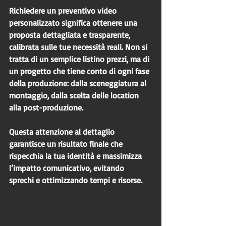
Richiedere un 
preventivo video 
personalizzato
 significa ottenere una 
proposta dettagliata e trasparente, 
calibrata sulle tue necessità reali. Non si 
tratta di un semplice listino prezzi, ma di 
un progetto che tiene conto di ogni fase 
della produzione: dalla sceneggiatura al 
montaggio, dalla scelta delle location 
alla post-produzione.
Questa attenzione al dettaglio 
garantisce un risultato finale che 
rispecchia la tua identità e massimizza 
l’impatto comunicativo, evitando 
sprechi e ottimizzando tempi e risorse.