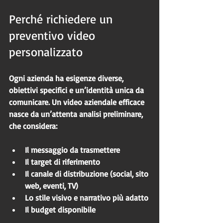
Perché richiedere un 
preventivo video 
personalizzato
Ogni azienda ha esigenze diverse, 
obiettivi specifici e un’identità unica da 
comunicare. Un video aziendale efficace 
nasce da un’attenta analisi preliminare, 
che considera:
Il messaggio da trasmettere
Il target di riferimento
Il canale di distribuzione (social, sito 
web, eventi, TV)
Lo stile visivo e narrativo più adatto
Il budget disponibile