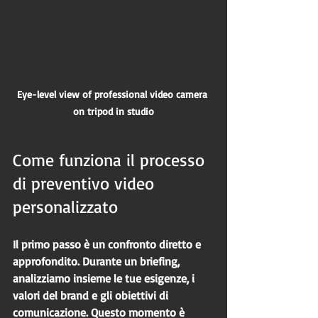
Eye-level view of professional video camera 
on tripod in studio
Come funziona il processo 
di preventivo video 
personalizzato
Il primo passo è un confronto diretto e 
approfondito. Durante un briefing, 
analizziamo insieme le tue esigenze, i 
valori del brand e gli obiettivi di 
comunicazione. Questo momento è 