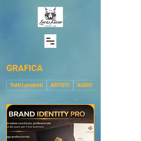
GRAFICA
Tutti i prodotti
ARTISTI
AUDIO
BACKUP